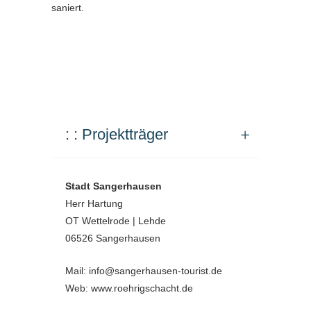
saniert.
: : Projektträger
Stadt Sangerhausen
Herr Hartung
OT Wettelrode | Lehde
06526 Sangerhausen
Mail: info@sangerhausen-tourist.de
Web: www.roehrigschacht.de