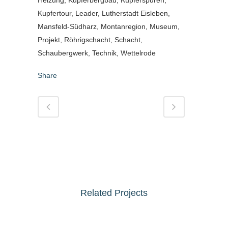
Kupfertour, Leader, Lutherstadt Eisleben,
Mansfeld-Südharz, Montanregion, Museum,
Projekt, Röhrigschacht, Schacht,
Schaubergwerk, Technik, Wettelrode
Share
Related Projects