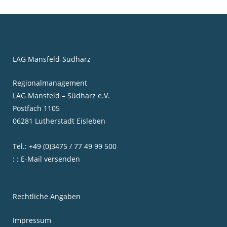
LAG Mansfeld-Südharz
Regionalmanagement
LAG Mansfeld – Südharz e.V.
Postfach 1105
06281 Lutherstadt Eisleben
Tel.: +49 (0)3475 / 77 49 99 500
: : E-Mail versenden
Rechtliche Angaben
Impressum