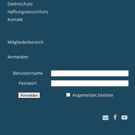
Datenschutz
Haftungsausschluss
Kontakt
Mitgliederbereich
Anmelden
Benutzername
Passwort
Angemeldet bleiben