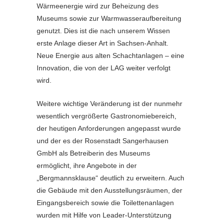
Wärmeenergie wird zur Beheizung des
Museums sowie zur Warmwasseraufbereitung
genutzt. Dies ist die nach unserem Wissen
erste Anlage dieser Art in Sachsen-Anhalt.
Neue Energie aus alten Schachtanlagen – eine
Innovation, die von der LAG weiter verfolgt
wird.
Weitere wichtige Veränderung ist der nunmehr
wesentlich vergrößerte Gastronomiebereich,
der heutigen Anforderungen angepasst wurde
und der es der Rosenstadt Sangerhausen
GmbH als Betreiberin des Museums
ermöglicht, ihre Angebote in der
„Bergmannsklause“ deutlich zu erweitern. Auch
die Gebäude mit den Ausstellungsräumen, der
Eingangsbereich sowie die Toilettenanlagen
wurden mit Hilfe von Leader-Unterstützung