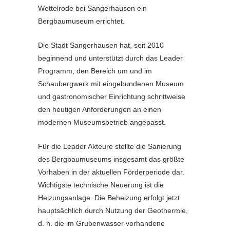
Wettelrode bei Sangerhausen ein
Bergbaumuseum errichtet.
Die Stadt Sangerhausen hat, seit 2010
beginnend und unterstützt durch das Leader
Programm, den Bereich um und im
Schaubergwerk mit eingebundenen Museum
und gastronomischer Einrichtung schrittweise
den heutigen Anforderungen an einen
modernen Museumsbetrieb angepasst.
Für die Leader Akteure stellte die Sanierung
des Bergbaumuseums insgesamt das größte
Vorhaben in der aktuellen Förderperiode dar.
Wichtigste technische Neuerung ist die
Heizungsanlage. Die Beheizung erfolgt jetzt
hauptsächlich durch Nutzung der Geothermie,
d. h. die im Grubenwasser vorhandene