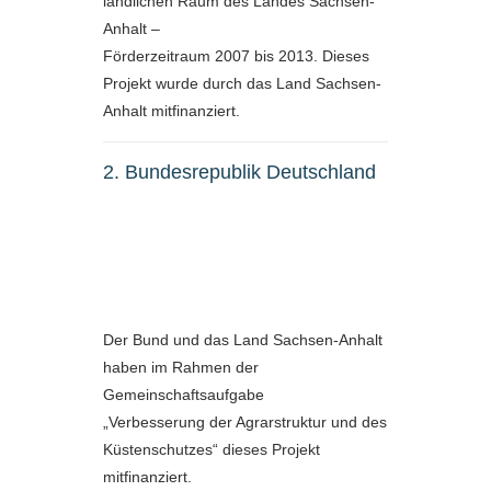
ländlichen Raum des Landes Sachsen-
Anhalt –
Förderzeitraum 2007 bis 2013. Dieses
Projekt wurde durch das Land Sachsen-
Anhalt mitfinanziert.
2. Bundesrepublik Deutschland
Der Bund und das Land Sachsen-Anhalt
haben im Rahmen der
Gemeinschaftsaufgabe
„Verbesserung der Agrarstruktur und des
Küstenschutzes“ dieses Projekt
mitfinanziert.