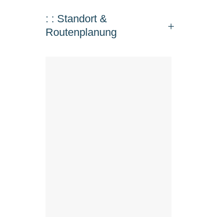
: : Standort &
Routenplanung