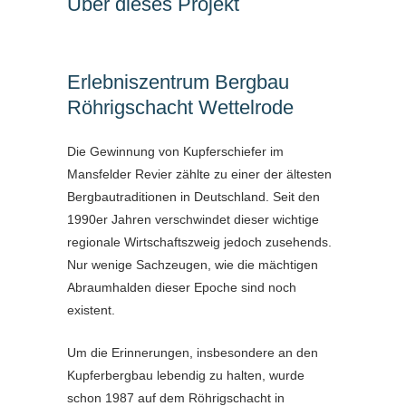
Über dieses Projekt
Erlebniszentrum Bergbau
Röhrigschacht Wettelrode
Die Gewinnung von Kupferschiefer im
Mansfelder Revier zählte zu einer der ältesten
Bergbautraditionen in Deutschland. Seit den
1990er Jahren verschwindet dieser wichtige
regionale Wirtschaftszweig jedoch zusehends.
Nur wenige Sachzeugen, wie die mächtigen
Abraumhalden dieser Epoche sind noch
existent.
Um die Erinnerungen, insbesondere an den
Kupferbergbau lebendig zu halten, wurde
schon 1987 auf dem Röhrigschacht in