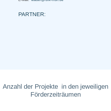
PARTNER:
Anzahl der Projekte in den jeweiligen
Förderzeiträumen