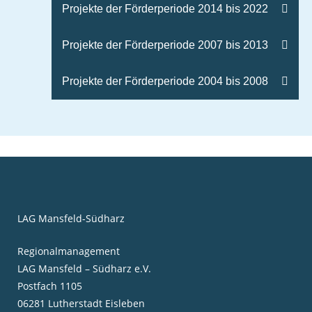
Projekte der Förderperiode 2014 bis 2022
Projekte der Förderperiode 2007 bis 2013
Projekte der Förderperiode 2004 bis 2008
LAG Mansfeld-Südharz
Regionalmanagement
LAG Mansfeld – Südharz e.V.
Postfach 1105
06281 Lutherstadt Eisleben