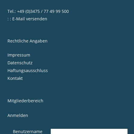
Tel.: +49 (0)3475 / 77 49 99 500
: : E-Mail versenden
Rechtliche Angaben
Impressum
Datenschutz
Haftungsausschluss
Kontakt
Mitgliederbereich
Anmelden
Benutzername