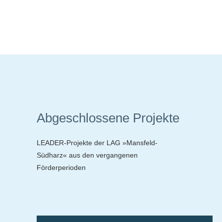
Abgeschlossene Projekte
LEADER-Projekte der LAG »Mansfeld-
Südharz« aus den vergangenen
Förderperioden