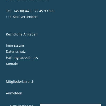
Tel.: +49 (0)3475 / 77 49 99 500
: : E-Mail versenden
Rechtliche Angaben
Impressum
Datenschutz
Haftungsausschluss
Kontakt
Mitgliederbereich
Anmelden
Benutzername