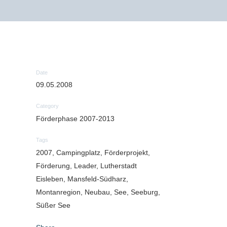
Date
09.05.2008
Category
Förderphase 2007-2013
Tags
2007, Campingplatz, Förderprojekt,
Förderung, Leader, Lutherstadt
Eisleben, Mansfeld-Südharz,
Montanregion, Neubau, See, Seeburg,
Süßer See