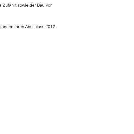
r Zufahrt sowie der Bau von
 fanden ihren Abschluss 2012.