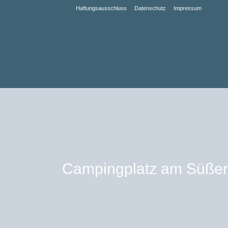
Haftungsausschluss
Datenschutz
Impressum
Campingplatz am Süße