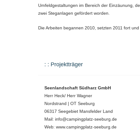
Umfeldgestaltungen im Bereich der Einzäunung, de
zwei Steganlagen gefördert worden.
Die Arbeiten begannen 2010, setzten 2011 fort und
: : Projektträger
Seenlandschaft Südharz GmbH
Herr Heck/ Herr Wagner
Nordstrand | OT Seeburg
06317 Seegebiet Mansfelder Land
Mail: info@campingplatz-seeburg.de
Web: www.campingplatz-seeburg.de