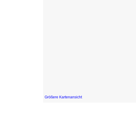
Größere Kartenansicht