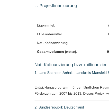
: : Projektfinanzierung
Eigenmittel:
EU-Fördermittel:
Nat.-Kofinanzierung:
Gesamtvolumen (netto):
9
Nat. Kofinanzierung bzw. mitfinanziert
1. Land Sachsen-Anhalt | Landkreis Mansfeld
Entwicklungsprogramm für den ländlichen Rau
Förderzeitraum 2007 bis 2013. Dieses Projekt w
2. Bundesrepublik Deutschland