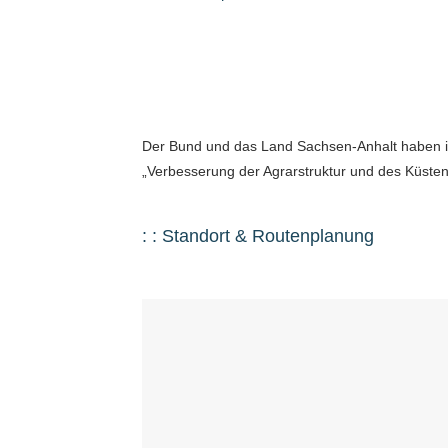
Der Bund und das Land Sachsen-Anhalt haben
„Verbesserung der Agrarstruktur und des Küstens
: : Standort & Routenplanung