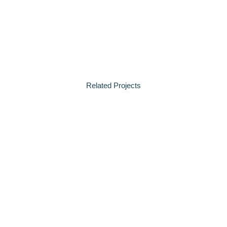
Related Projects