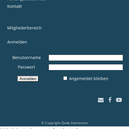
Kontakt
Mitgliederbereich
Anmelden
Benutzername
Passwort
Angemeldet bleiben
© Copyright
Qode Interactive