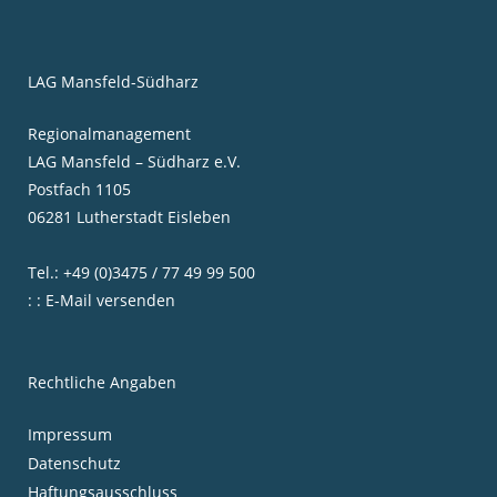
LAG Mansfeld-Südharz
Regionalmanagement
LAG Mansfeld – Südharz e.V.
Postfach 1105
06281 Lutherstadt Eisleben
Tel.: +49 (0)3475 / 77 49 99 500
: : E-Mail versenden
Rechtliche Angaben
Impressum
Datenschutz
Haftungsausschluss