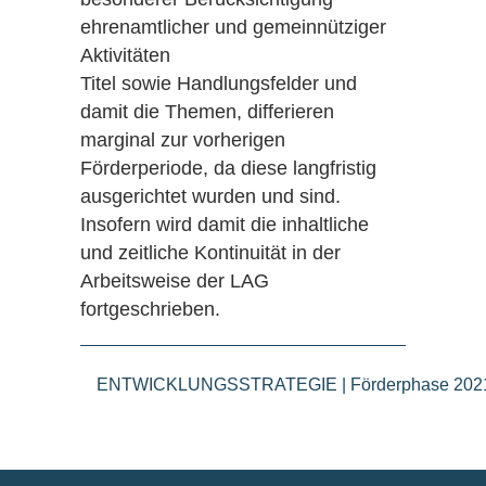
ehrenamtlicher und gemeinnütziger
Aktivitäten
Titel sowie Handlungsfelder und
damit die Themen, differieren
marginal zur vorherigen
Förderperiode, da diese langfristig
ausgerichtet wurden und sind.
Insofern wird damit die inhaltliche
und zeitliche Kontinuität in der
Arbeitsweise der LAG
fortgeschrieben.
ENTWICKLUNGSSTRATEGIE | Förderphase 2021-