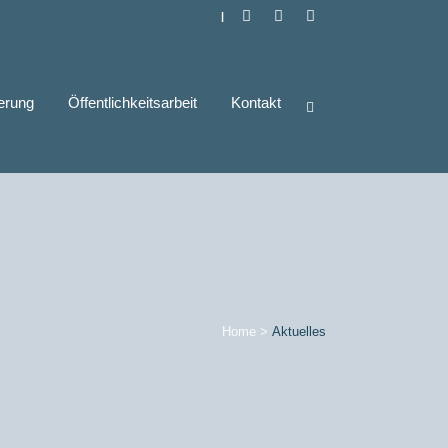
|
derung
Öffentlichkeitsarbeit
Kontakt
Home
>
Aktuelles