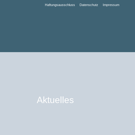
Haftungsausschluss
Datenschutz
Impressum
Aktuelles