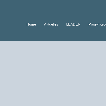
Home
Aktuelles
LEADER
Projektför