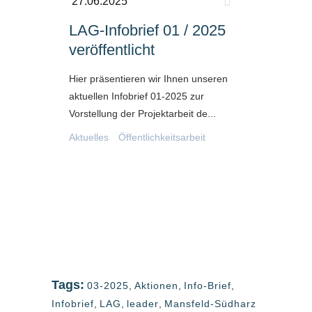
27.06.2025
LAG-Infobrief 01 / 2025
veröffentlicht
Hier präsentieren wir Ihnen unseren
aktuellen Infobrief 01-2025 zur
Vorstellung der Projektarbeit de...
Aktuelles
Öffentlichkeitsarbeit
Tags:
03-2025
,
Aktionen
,
Info-Brief
,
Infobrief
,
LAG
,
leader
,
Mansfeld-Südharz