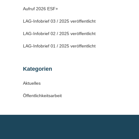
Aufruf 2026 ESF+
LAG-Infobrief 03 / 2025 veröffentlicht
LAG-Infobrief 02 / 2025 veröffentlicht
LAG-Infobrief 01 / 2025 veröffentlicht
Kategorien
Aktuelles
Öffentlichkeitsarbeit