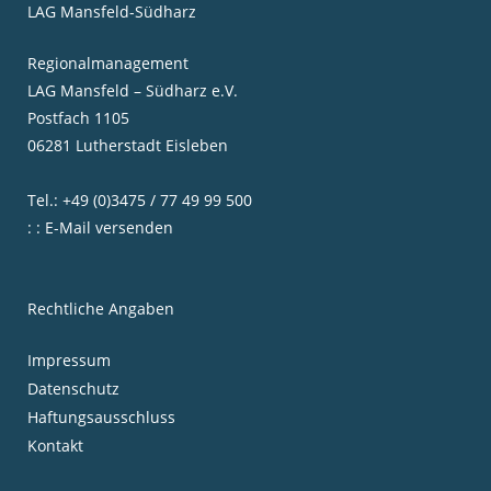
LAG Mansfeld-Südharz
Regionalmanagement
LAG Mansfeld – Südharz e.V.
Postfach 1105
06281 Lutherstadt Eisleben
Tel.: +49 (0)3475 / 77 49 99 500
: : E-Mail versenden
Rechtliche Angaben
Impressum
Datenschutz
Haftungsausschluss
Kontakt