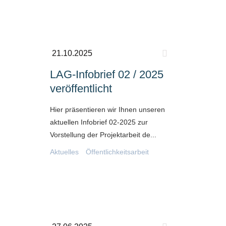
21.10.2025
LAG-Infobrief 02 / 2025
veröffentlicht
Hier präsentieren wir Ihnen unseren
aktuellen Infobrief 02-2025 zur
Vorstellung der Projektarbeit de...
Aktuelles
Öffentlichkeitsarbeit