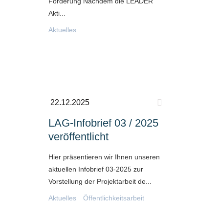
Förderung Nachdem die LEADER
Akti...
Aktuelles
22.12.2025
LAG-Infobrief 03 / 2025
veröffentlicht
Hier präsentieren wir Ihnen unseren
aktuellen Infobrief 03-2025 zur
Vorstellung der Projektarbeit de...
Aktuelles
Öffentlichkeitsarbeit