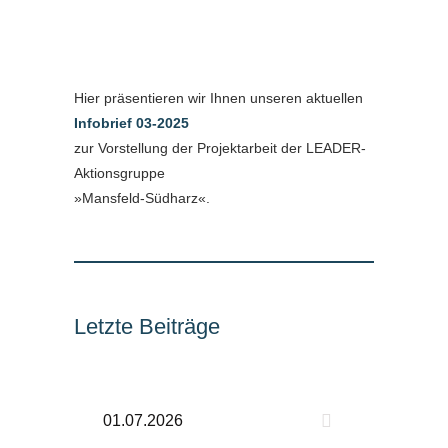
Hier präsentieren wir Ihnen unseren aktuellen
Infobrief 03-2025
zur Vorstellung der Projektarbeit der LEADER-
Aktionsgruppe
»Mansfeld-Südharz«.
Letzte Beiträge
01.07.2026