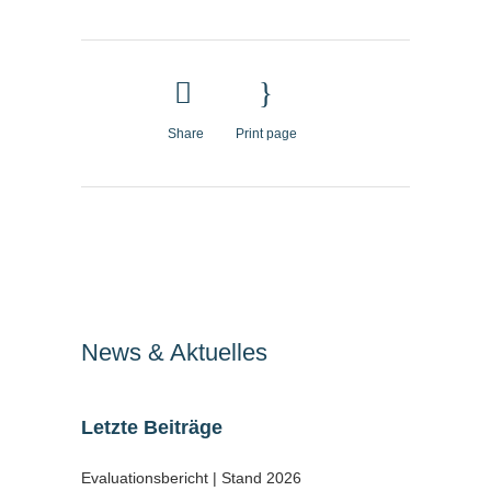
Share
Print page
News & Aktuelles
Letzte Beiträge
Evaluationsbericht | Stand 2026