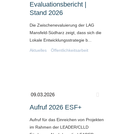
Evaluationsbericht |
Stand 2026
Die Zwischenevaluierung der LAG
Mansfeld-Südharz zeigt, dass sich die
Lokale Entwicklungsstrategie b...
Aktuelles
Öffentlichkeitsarbeit
09.03.2026
Aufruf 2026 ESF+
Aufruf für das Einreichen von Projekten
im Rahmen der LEADER/CLLD