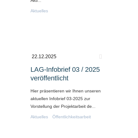
Akti...
Aktuelles
22.12.2025
LAG-Infobrief 03 / 2025
veröffentlicht
Hier präsentieren wir Ihnen unseren
aktuellen Infobrief 03-2025 zur
Vorstellung der Projektarbeit de...
Aktuelles
Öffentlichkeitsarbeit