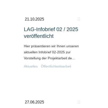
21.10.2025
LAG-Infobrief 02 / 2025
veröffentlicht
Hier präsentieren wir Ihnen unseren
aktuellen Infobrief 02-2025 zur
Vorstellung der Projektarbeit de...
Aktuelles
Öffentlichkeitsarbeit
27.06.2025