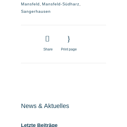
Mansfeld
,
Mansfeld-Südharz
,
Sangerhausen
Share
Print page
News & Aktuelles
Letzte Beiträge