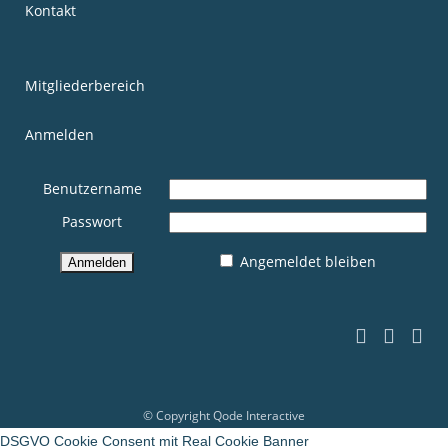
Kontakt
Mitgliederbereich
Anmelden
Benutzername
Passwort
Angemeldet bleiben
© Copyright
Qode Interactive
DSGVO Cookie Consent mit Real Cookie Banner