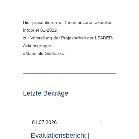
Hier präsentieren wir Ihnen unseren aktuellen
Infobrief 01-2022
zur Vorstellung der Projektarbeit der LEADER-
Aktionsgruppe
»Mansfeld-Südharz«.
Letzte Beiträge
01.07.2026
Evaluationsbericht |