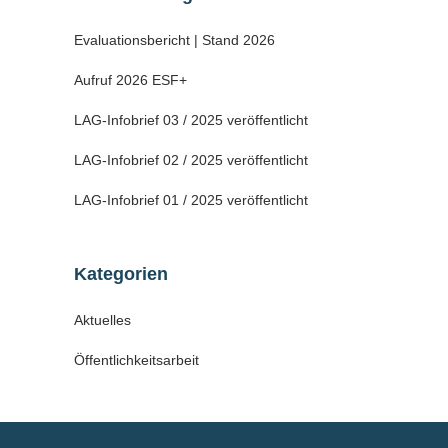
Evaluationsbericht | Stand 2026
Aufruf 2026 ESF+
LAG-Infobrief 03 / 2025 veröffentlicht
LAG-Infobrief 02 / 2025 veröffentlicht
LAG-Infobrief 01 / 2025 veröffentlicht
Kategorien
Aktuelles
Öffentlichkeitsarbeit