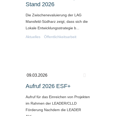
Stand 2026
Die Zwischenevaluierung der LAG
Mansfeld-Südharz zeigt, dass sich die
Lokale Entwicklungsstrategie b...
Aktuelles
Öffentlichkeitsarbeit
09.03.2026
Aufruf 2026 ESF+
Aufruf für das Einreichen von Projekten
im Rahmen der LEADER/CLLD
Förderung Nachdem die LEADER