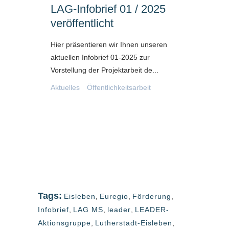
LAG-Infobrief 01 / 2025
veröffentlicht
Hier präsentieren wir Ihnen unseren
aktuellen Infobrief 01-2025 zur
Vorstellung der Projektarbeit de...
Aktuelles
Öffentlichkeitsarbeit
Tags:
Eisleben
,
Euregio
,
Förderung
,
Infobrief
,
LAG MS
,
leader
,
LEADER-
Aktionsgruppe
,
Lutherstadt-Eisleben
,