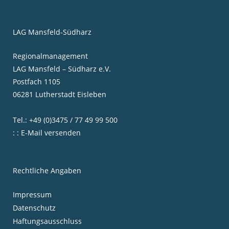
LAG Mansfeld-Südharz
Regionalmanagement
LAG Mansfeld – Südharz e.V.
Postfach 1105
06281 Lutherstadt Eisleben
Tel.: +49 (0)3475 / 77 49 99 500
: : E-Mail versenden
Rechtliche Angaben
Impressum
Datenschutz
Haftungsausschluss