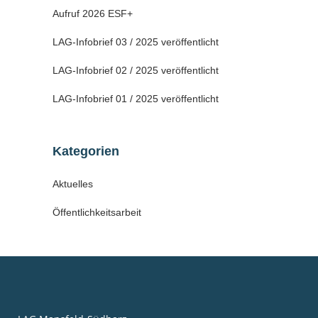
Aufruf 2026 ESF+
LAG-Infobrief 03 / 2025 veröffentlicht
LAG-Infobrief 02 / 2025 veröffentlicht
LAG-Infobrief 01 / 2025 veröffentlicht
Kategorien
Aktuelles
Öffentlichkeitsarbeit