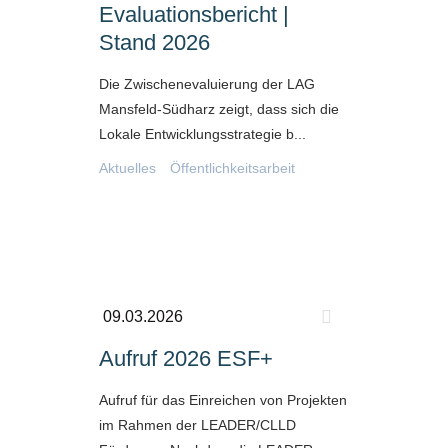
Evaluationsbericht |
Stand 2026
Die Zwischenevaluierung der LAG
Mansfeld-Südharz zeigt, dass sich die
Lokale Entwicklungsstrategie b...
Aktuelles
Öffentlichkeitsarbeit
09.03.2026
Aufruf 2026 ESF+
Aufruf für das Einreichen von Projekten
im Rahmen der LEADER/CLLD