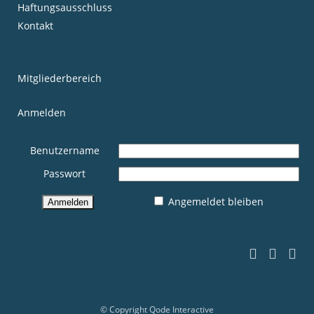
Haftungsausschluss
Kontakt
Mitgliederbereich
Anmelden
Benutzername
Passwort
Angemeldet bleiben
© Copyright
Qode Interactive