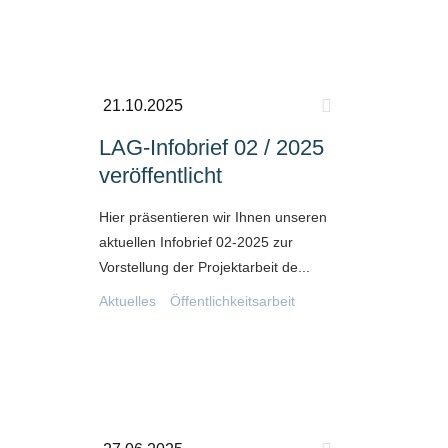
21.10.2025
LAG-Infobrief 02 / 2025
veröffentlicht
Hier präsentieren wir Ihnen unseren
aktuellen Infobrief 02-2025 zur
Vorstellung der Projektarbeit de...
Aktuelles
Öffentlichkeitsarbeit