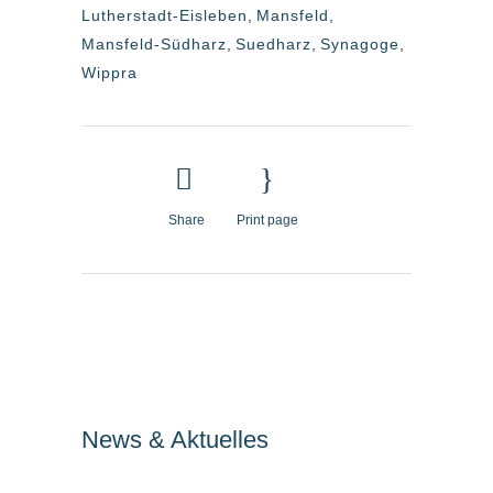
Lutherstadt-Eisleben
,
Mansfeld
,
Mansfeld-Südharz
,
Suedharz
,
Synagoge
,
Wippra
Share
Print page
News & Aktuelles