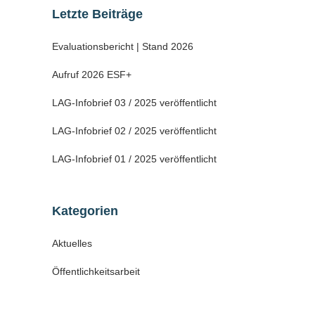
Letzte Beiträge
Evaluationsbericht | Stand 2026
Aufruf 2026 ESF+
LAG-Infobrief 03 / 2025 veröffentlicht
LAG-Infobrief 02 / 2025 veröffentlicht
LAG-Infobrief 01 / 2025 veröffentlicht
Kategorien
Aktuelles
Öffentlichkeitsarbeit