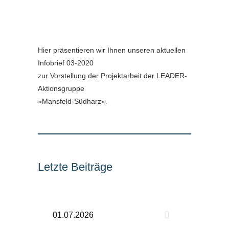
Hier präsentieren wir Ihnen unseren aktuellen
Infobrief 03-2020
zur Vorstellung der Projektarbeit der LEADER-
Aktionsgruppe
»Mansfeld-Südharz«.
Letzte Beiträge
01.07.2026