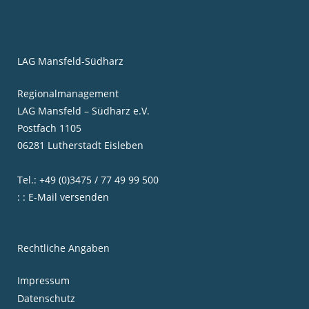
LAG Mansfeld-Südharz
Regionalmanagement
LAG Mansfeld – Südharz e.V.
Postfach 1105
06281 Lutherstadt Eisleben
Tel.: +49 (0)3475 / 77 49 99 500
: : E-Mail versenden
Rechtliche Angaben
Impressum
Datenschutz