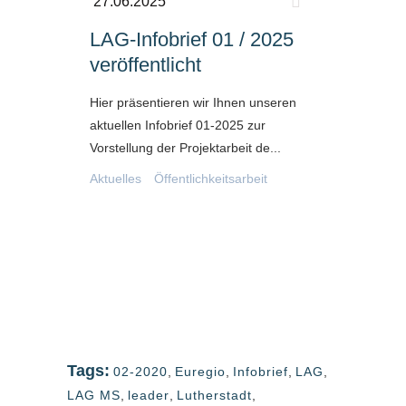
27.06.2025
LAG-Infobrief 01 / 2025
veröffentlicht
Hier präsentieren wir Ihnen unseren
aktuellen Infobrief 01-2025 zur
Vorstellung der Projektarbeit de...
Aktuelles
Öffentlichkeitsarbeit
Tags:
02-2020
,
Euregio
,
Infobrief
,
LAG
,
LAG MS
,
leader
,
Lutherstadt
,