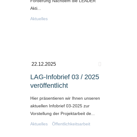
Förderung Nachdem die LEADER
Akti...
Aktuelles
22.12.2025
LAG-Infobrief 03 / 2025
veröffentlicht
Hier präsentieren wir Ihnen unseren
aktuellen Infobrief 03-2025 zur
Vorstellung der Projektarbeit de...
Aktuelles
Öffentlichkeitsarbeit