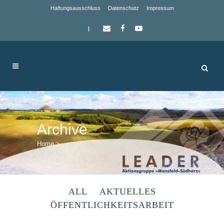
Haftungsausschluss
Datenschutz
Impressum
|
Archive
Home
>
ALL
AKTUELLES
ÖFFENTLICHKEITSARBEIT