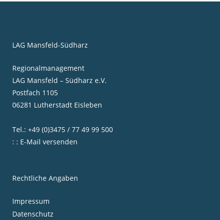
LAG Mansfeld-Südharz
Regionalmanagement
LAG Mansfeld – Südharz e.V.
Postfach 1105
06281 Lutherstadt Eisleben
Tel.: +49 (0)3475 / 77 49 99 500
: : E-Mail versenden
Rechtliche Angaben
Impressum
Datenschutz