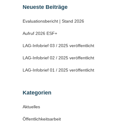
Neueste Beiträge
Evaluationsbericht | Stand 2026
Aufruf 2026 ESF+
LAG-Infobrief 03 / 2025 veröffentlicht
LAG-Infobrief 02 / 2025 veröffentlicht
LAG-Infobrief 01 / 2025 veröffentlicht
Kategorien
Aktuelles
Öffentlichkeitsarbeit