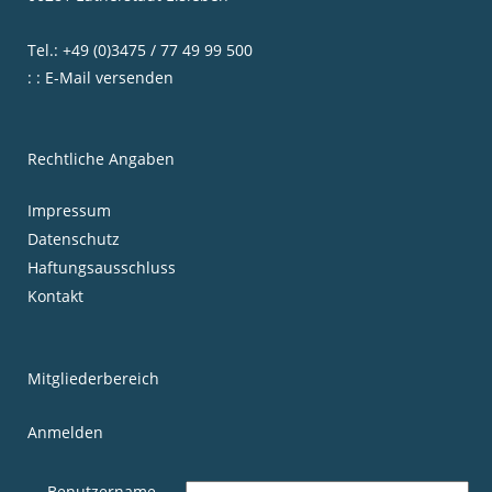
Tel.: +49 (0)3475 / 77 49 99 500
: : E-Mail versenden
Rechtliche Angaben
Impressum
Datenschutz
Haftungsausschluss
Kontakt
Mitgliederbereich
Anmelden
Benutzername