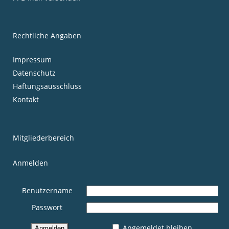
Rechtliche Angaben
Impressum
Datenschutz
Haftungsausschluss
Kontakt
Mitgliederbereich
Anmelden
Benutzername
Passwort
Angemeldet bleiben