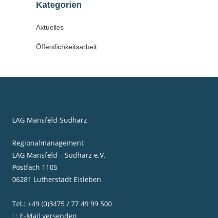
Kategorien
Aktuelles
Öffentlichkeitsarbeit
LAG Mansfeld-Südharz
Regionalmanagement
LAG Mansfeld – Südharz e.V.
Postfach 1105
06281 Lutherstadt Eisleben
Tel.: +49 (0)3475 / 77 49 99 500
: : E-Mail versenden