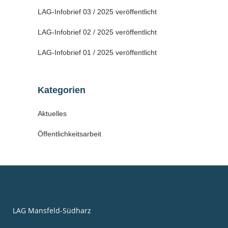
LAG-Infobrief 03 / 2025 veröffentlicht
LAG-Infobrief 02 / 2025 veröffentlicht
LAG-Infobrief 01 / 2025 veröffentlicht
Kategorien
Aktuelles
Öffentlichkeitsarbeit
LAG Mansfeld-Südharz