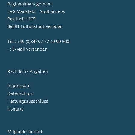
Regionalmanagement
LAG Mansfeld – Südharz e.V.
Postfach 1105
06281 Lutherstadt Eisleben
Tel.: +49 (0)3475 / 77 49 99 500
: : E-Mail versenden
Rechtliche Angaben
Impressum
Datenschutz
Haftungsausschluss
Kontakt
Mitgliederbereich