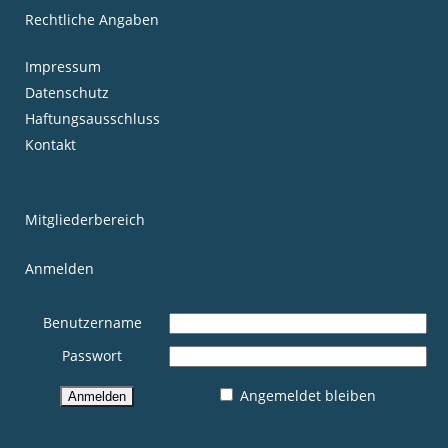
Rechtliche Angaben
Impressum
Datenschutz
Haftungsausschluss
Kontakt
Mitgliederbereich
Anmelden
Benutzername
Passwort
Angemeldet bleiben