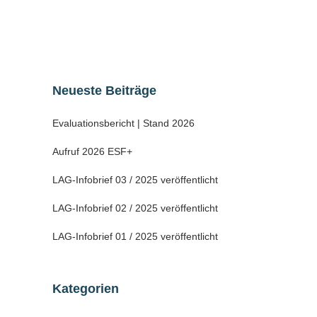
Mansfelder Bergbaus....
20 Dezember, 2021
Neueste Beiträge
Evaluationsbericht | Stand 2026
Aufruf 2026 ESF+
LAG-Infobrief 03 / 2025 veröffentlicht
LAG-Infobrief 02 / 2025 veröffentlicht
LAG-Infobrief 01 / 2025 veröffentlicht
Kategorien