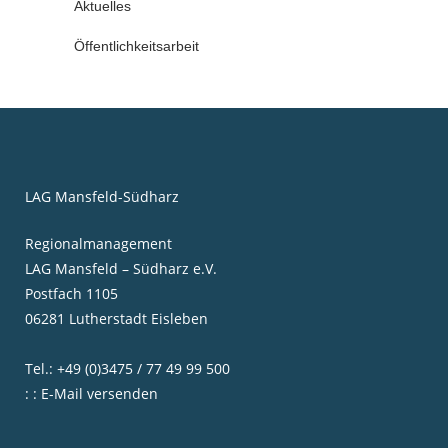
Aktuelles
Öffentlichkeitsarbeit
LAG Mansfeld-Südharz
Regionalmanagement
LAG Mansfeld – Südharz e.V.
Postfach 1105
06281 Lutherstadt Eisleben
Tel.: +49 (0)3475 / 77 49 99 500
: : E-Mail versenden