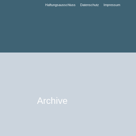
Haftungsausschluss
Datenschutz
Impressum
Archive