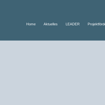
Home
Aktuelles
LEADER
Projektför