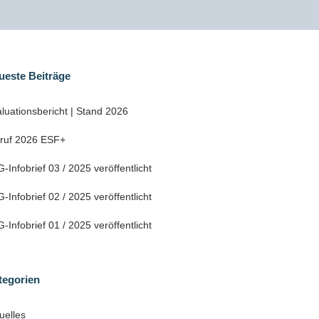
ueste Beiträge
luationsbericht | Stand 2026
fruf 2026 ESF+
-Infobrief 03 / 2025 veröffentlicht
-Infobrief 02 / 2025 veröffentlicht
-Infobrief 01 / 2025 veröffentlicht
tegorien
uelles