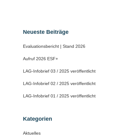
28 November, 2021
Neueste Beiträge
Evaluationsbericht | Stand 2026
Aufruf 2026 ESF+
LAG-Infobrief 03 / 2025 veröffentlicht
LAG-Infobrief 02 / 2025 veröffentlicht
LAG-Infobrief 01 / 2025 veröffentlicht
Kategorien
Aktuelles