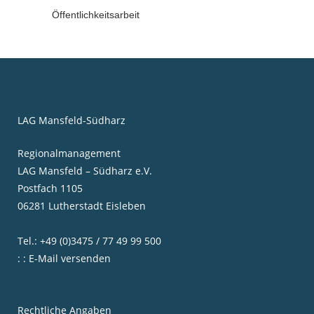
Öffentlichkeitsarbeit
LAG Mansfeld-Südharz
Regionalmanagement
LAG Mansfeld – Südharz e.V.
Postfach 1105
06281 Lutherstadt Eisleben
Tel.: +49 (0)3475 / 77 49 99 500
: : E-Mail versenden
Rechtliche Angaben