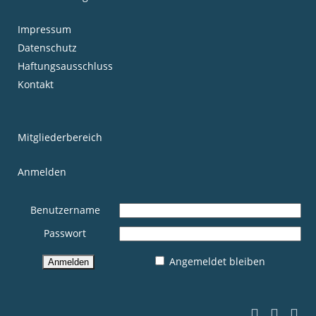
Impressum
Datenschutz
Haftungsausschluss
Kontakt
Mitgliederbereich
Anmelden
Benutzername
Passwort
Angemeldet bleiben