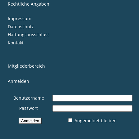
Rechtliche Angaben
Impressum
Datenschutz
Haftungsausschluss
Kontakt
Mitgliederbereich
Anmelden
Benutzername
Passwort
Angemeldet bleiben