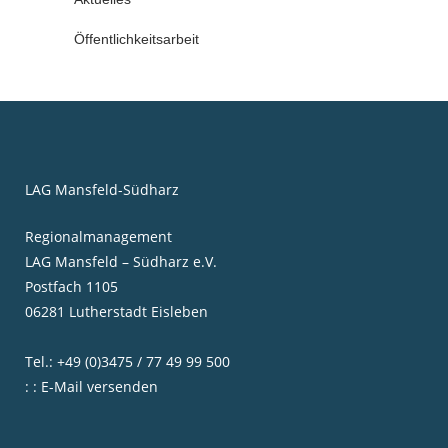
Öffentlichkeitsarbeit
LAG Mansfeld-Südharz
Regionalmanagement
LAG Mansfeld – Südharz e.V.
Postfach 1105
06281 Lutherstadt Eisleben
Tel.: +49 (0)3475 / 77 49 99 500
: : E-Mail versenden