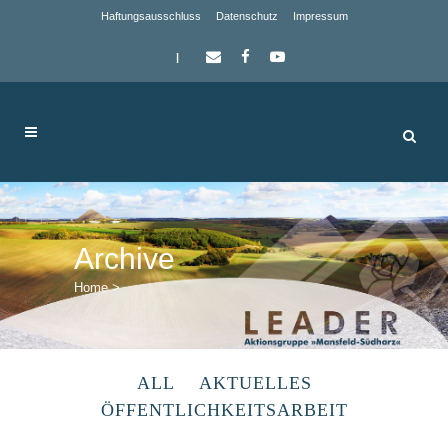
Haftungsausschluss
Datenschutz
Impressum
|
Archive
Home
>
ALL
AKTUELLES
ÖFFENTLICHKEITSARBEIT