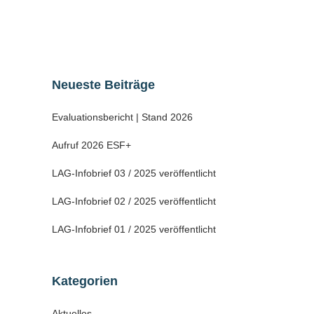
Schumann mit der Aufgabe betraut....
28 November, 2021
Neueste Beiträge
Evaluationsbericht | Stand 2026
Aufruf 2026 ESF+
LAG-Infobrief 03 / 2025 veröffentlicht
LAG-Infobrief 02 / 2025 veröffentlicht
LAG-Infobrief 01 / 2025 veröffentlicht
Kategorien
Aktuelles