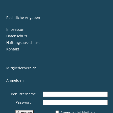
Rechtliche Angaben
Impressum
Datenschutz
Haftungsausschluss
Kontakt
Mitgliederbereich
Anmelden
Benutzername
Passwort
Angemeldet bleiben