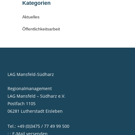
Kategorien
Aktuelles
Öffentlichkeitsarbeit
LAG Mansfeld-Südharz
Regionalmanagement
LAG Mansfeld – Südharz e.V.
Postfach 1105
06281 Lutherstadt Eisleben
Tel.: +49 (0)3475 / 77 49 99 500
: : E-Mail versenden