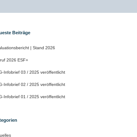
ueste Beiträge
luationsbericht | Stand 2026
fruf 2026 ESF+
-Infobrief 03 / 2025 veröffentlicht
-Infobrief 02 / 2025 veröffentlicht
-Infobrief 01 / 2025 veröffentlicht
tegorien
uelles