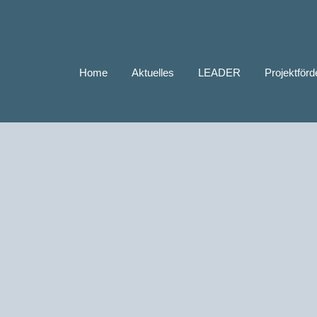
Home
Aktuelles
LEADER
Projektför