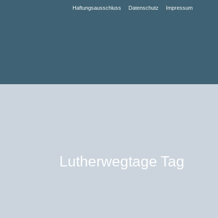
Haftungsausschluss
Datenschutz
Impressum
Lutherwegtage Tag