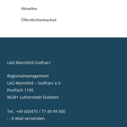
Aktuelles
Öffentlichkeitsarbeit
LAG Mansfeld-Südharz
Regionalmanagement
LAG Mansfeld – Südharz e.V.
Postfach 1105
06281 Lutherstadt Eisleben
Tel.: +49 (0)3475 / 77 49 99 500
: : E-Mail versenden