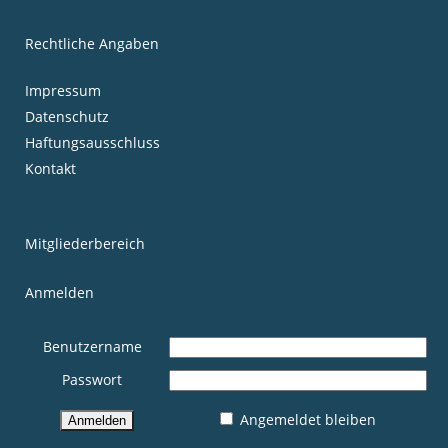
Rechtliche Angaben
Impressum
Datenschutz
Haftungsausschluss
Kontakt
Mitgliederbereich
Anmelden
Benutzername
Passwort
Angemeldet bleiben