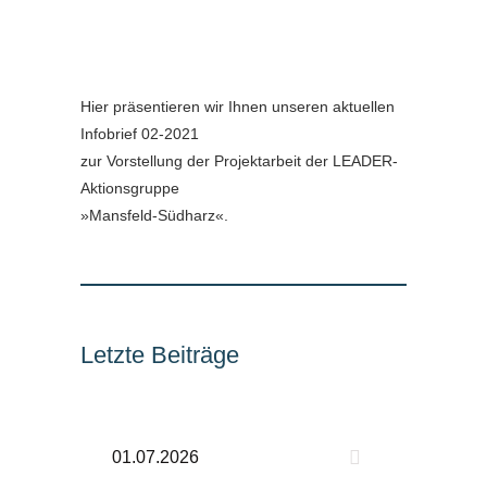
Hier präsentieren wir Ihnen unseren aktuellen
Infobrief 02-2021
zur Vorstellung der Projektarbeit der LEADER-
Aktionsgruppe
»Mansfeld-Südharz«.
Letzte Beiträge
01.07.2026