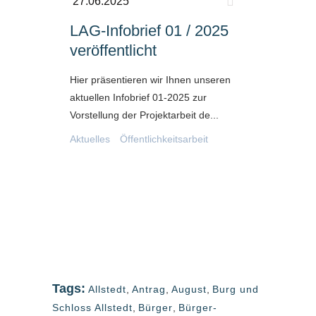
27.06.2025
LAG-Infobrief 01 / 2025
veröffentlicht
Hier präsentieren wir Ihnen unseren
aktuellen Infobrief 01-2025 zur
Vorstellung der Projektarbeit de...
Aktuelles
Öffentlichkeitsarbeit
Tags:
Allstedt
,
Antrag
,
August
,
Burg und
Schloss Allstedt
,
Bürger
,
Bürger-