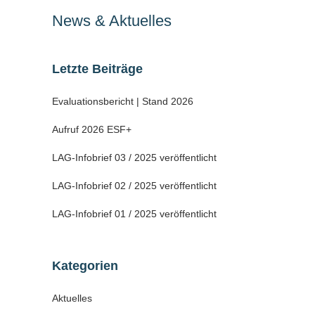
News & Aktuelles
Letzte Beiträge
Evaluationsbericht | Stand 2026
Aufruf 2026 ESF+
LAG-Infobrief 03 / 2025 veröffentlicht
LAG-Infobrief 02 / 2025 veröffentlicht
LAG-Infobrief 01 / 2025 veröffentlicht
Kategorien
Aktuelles