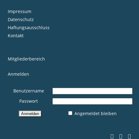
Impressum
Datenschutz
Haftungsausschluss
Kontakt
Mitgliederbereich
Anmelden
Benutzername
Passwort
Angemeldet bleiben