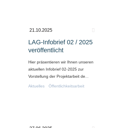
21.10.2025
LAG-Infobrief 02 / 2025
veröffentlicht
Hier präsentieren wir Ihnen unseren
aktuellen Infobrief 02-2025 zur
Vorstellung der Projektarbeit de...
Aktuelles
Öffentlichkeitsarbeit