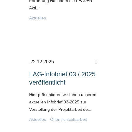
Förderung Nachdem die LEADER
Akti...
Aktuelles
22.12.2025
LAG-Infobrief 03 / 2025
veröffentlicht
Hier präsentieren wir Ihnen unseren
aktuellen Infobrief 03-2025 zur
Vorstellung der Projektarbeit de...
Aktuelles
Öffentlichkeitsarbeit