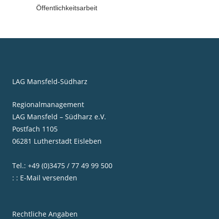
Öffentlichkeitsarbeit
LAG Mansfeld-Südharz
Regionalmanagement
LAG Mansfeld – Südharz e.V.
Postfach 1105
06281 Lutherstadt Eisleben
Tel.: +49 (0)3475 / 77 49 99 500
: : E-Mail versenden
Rechtliche Angaben