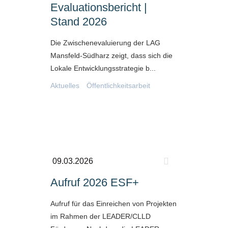
Evaluationsbericht |
Stand 2026
Die Zwischenevaluierung der LAG
Mansfeld-Südharz zeigt, dass sich die
Lokale Entwicklungsstrategie b...
Aktuelles
Öffentlichkeitsarbeit
09.03.2026
Aufruf 2026 ESF+
Aufruf für das Einreichen von Projekten
im Rahmen der LEADER/CLLD