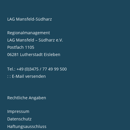
LAG Mansfeld-Südharz
Regionalmanagement
LAG Mansfeld – Südharz e.V.
Postfach 1105
06281 Lutherstadt Eisleben
Tel.: +49 (0)3475 / 77 49 99 500
: : E-Mail versenden
Rechtliche Angaben
Impressum
Datenschutz
Haftungsausschluss