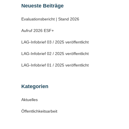
Neueste Beiträge
Evaluationsbericht | Stand 2026
Aufruf 2026 ESF+
LAG-Infobrief 03 / 2025 veröffentlicht
LAG-Infobrief 02 / 2025 veröffentlicht
LAG-Infobrief 01 / 2025 veröffentlicht
Kategorien
Aktuelles
Öffentlichkeitsarbeit