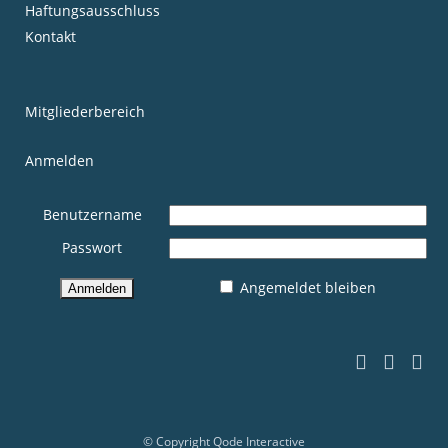
Haftungsausschluss
Kontakt
Mitgliederbereich
Anmelden
Benutzername
Passwort
Angemeldet bleiben
© Copyright
Qode Interactive