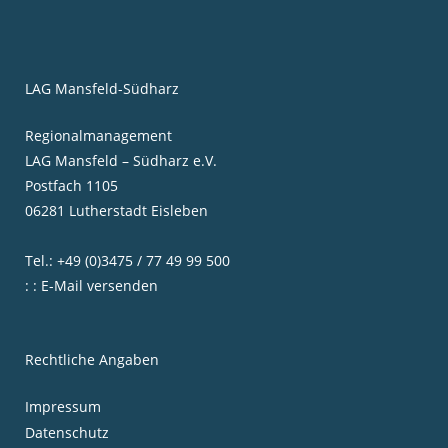
LAG Mansfeld-Südharz
Regionalmanagement
LAG Mansfeld – Südharz e.V.
Postfach 1105
06281 Lutherstadt Eisleben
Tel.: +49 (0)3475 / 77 49 99 500
: : E-Mail versenden
Rechtliche Angaben
Impressum
Datenschutz