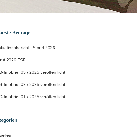
ueste Beiträge
luationsbericht | Stand 2026
fruf 2026 ESF+
-Infobrief 03 / 2025 veröffentlicht
-Infobrief 02 / 2025 veröffentlicht
-Infobrief 01 / 2025 veröffentlicht
tegorien
uelles