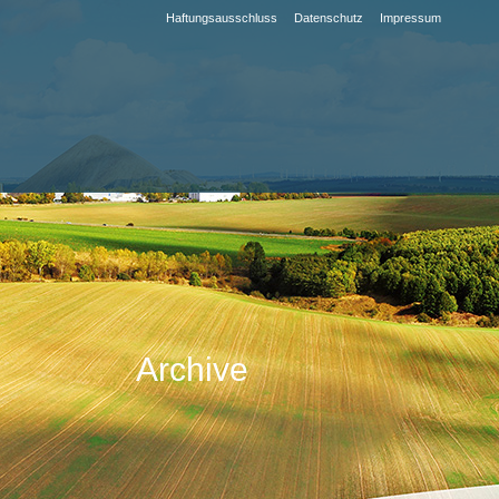
Haftungsausschluss
Datenschutz
Impressum
Archive