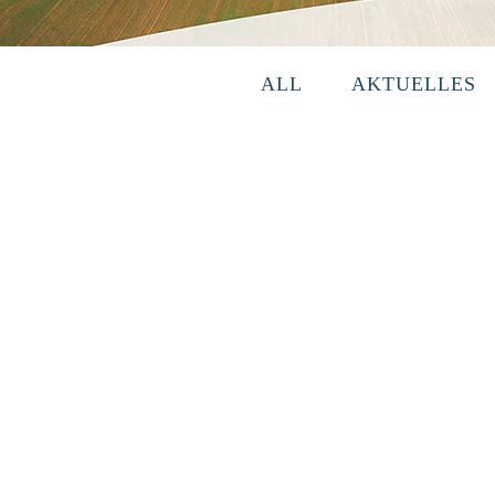
ALL
AKTUELLES