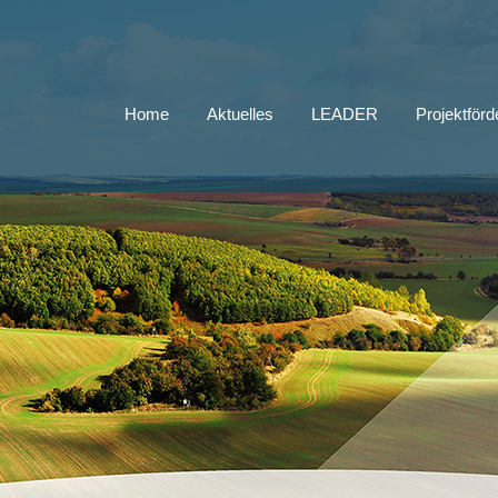
Home
Aktuelles
LEADER
Projektför