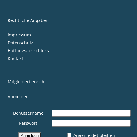
Rechtliche Angaben
Impressum
Datenschutz
Haftungsausschluss
Kontakt
Mitgliederbereich
Anmelden
Benutzername
Passwort
Angemeldet bleiben