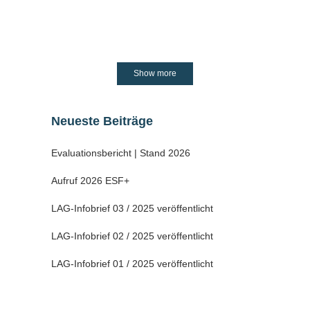
20 Dezember, 2021
Show more
Neueste Beiträge
Evaluationsbericht | Stand 2026
Aufruf 2026 ESF+
LAG-Infobrief 03 / 2025 veröffentlicht
LAG-Infobrief 02 / 2025 veröffentlicht
LAG-Infobrief 01 / 2025 veröffentlicht