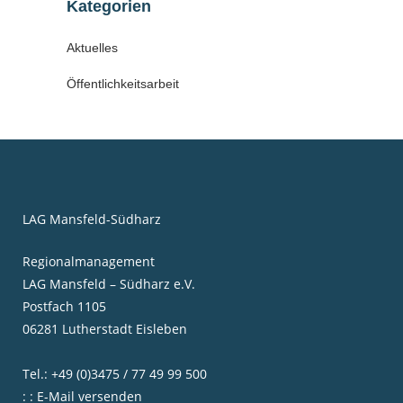
Kategorien
Aktuelles
Öffentlichkeitsarbeit
LAG Mansfeld-Südharz
Regionalmanagement
LAG Mansfeld – Südharz e.V.
Postfach 1105
06281 Lutherstadt Eisleben
Tel.: +49 (0)3475 / 77 49 99 500
: : E-Mail versenden