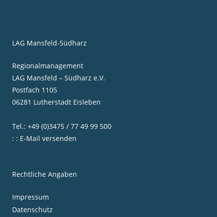
LAG Mansfeld-Südharz
Regionalmanagement
LAG Mansfeld – Südharz e.V.
Postfach 1105
06281 Lutherstadt Eisleben
Tel.: +49 (0)3475 / 77 49 99 500
: : E-Mail versenden
Rechtliche Angaben
Impressum
Datenschutz