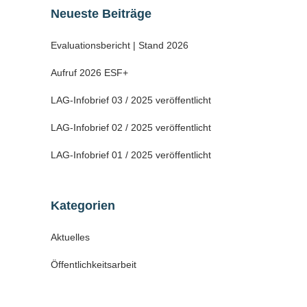
Neueste Beiträge
Evaluationsbericht | Stand 2026
Aufruf 2026 ESF+
LAG-Infobrief 03 / 2025 veröffentlicht
LAG-Infobrief 02 / 2025 veröffentlicht
LAG-Infobrief 01 / 2025 veröffentlicht
Kategorien
Aktuelles
Öffentlichkeitsarbeit