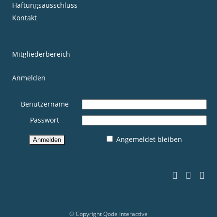
Haftungsausschluss
Kontakt
Mitgliederbereich
Anmelden
Benutzername
Passwort
Angemeldet bleiben
© Copyright
Qode Interactive