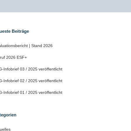
ueste Beiträge
luationsbericht | Stand 2026
fruf 2026 ESF+
-Infobrief 03 / 2025 veröffentlicht
-Infobrief 02 / 2025 veröffentlicht
-Infobrief 01 / 2025 veröffentlicht
tegorien
uelles