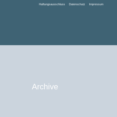
Haftungsausschluss
Datenschutz
Impressum
Archive