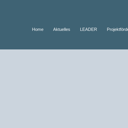
Home
Aktuelles
LEADER
Projektför