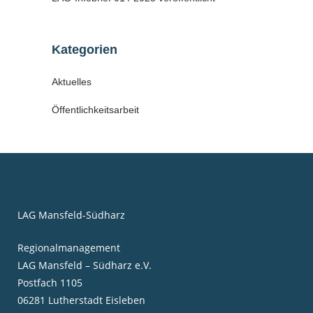
Kategorien
Aktuelles
Öffentlichkeitsarbeit
LAG Mansfeld-Südharz
Regionalmanagement
LAG Mansfeld – Südharz e.V.
Postfach 1105
06281 Lutherstadt Eisleben