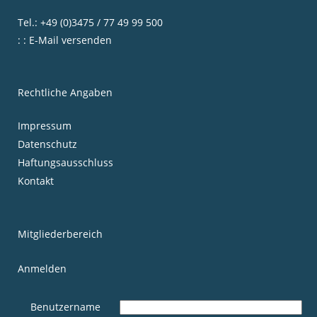
Tel.: +49 (0)3475 / 77 49 99 500
: : E-Mail versenden
Rechtliche Angaben
Impressum
Datenschutz
Haftungsausschluss
Kontakt
Mitgliederbereich
Anmelden
Benutzername