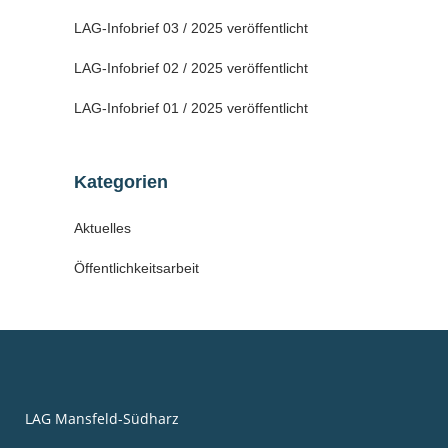
LAG-Infobrief 03 / 2025 veröffentlicht
LAG-Infobrief 02 / 2025 veröffentlicht
LAG-Infobrief 01 / 2025 veröffentlicht
Kategorien
Aktuelles
Öffentlichkeitsarbeit
LAG Mansfeld-Südharz