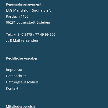
Regionalmanagement
LAG Mansfeld – Südharz e.V.
Postfach 1105
06281 Lutherstadt Eisleben
Tel.: +49 (0)3475 / 77 49 99 500
: : E-Mail versenden
Rechtliche Angaben
Impressum
Datenschutz
Haftungsausschluss
Kontakt
Mitgliederbereich