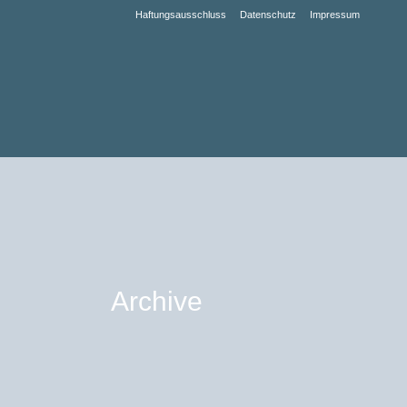
Haftungsausschluss
Datenschutz
Impressum
Archive