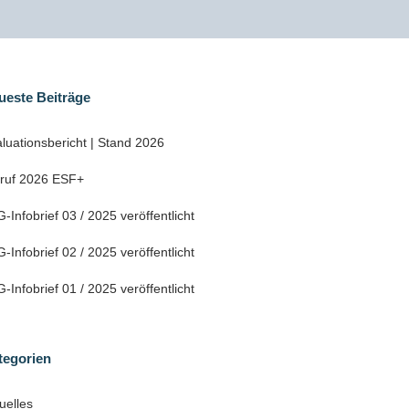
ueste Beiträge
luationsbericht | Stand 2026
fruf 2026 ESF+
-Infobrief 03 / 2025 veröffentlicht
-Infobrief 02 / 2025 veröffentlicht
-Infobrief 01 / 2025 veröffentlicht
tegorien
uelles