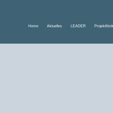
Home
Aktuelles
LEADER
Projektför