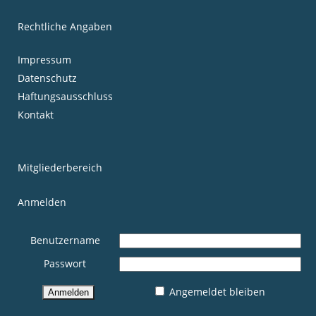
Rechtliche Angaben
Impressum
Datenschutz
Haftungsausschluss
Kontakt
Mitgliederbereich
Anmelden
Benutzername
Passwort
Angemeldet bleiben