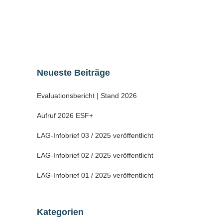
notwendig, das sehr marode Gebäude
grundlegend zu sanieren....
10 November, 2021
Neueste Beiträge
Evaluationsbericht | Stand 2026
Aufruf 2026 ESF+
LAG-Infobrief 03 / 2025 veröffentlicht
LAG-Infobrief 02 / 2025 veröffentlicht
LAG-Infobrief 01 / 2025 veröffentlicht
Kategorien