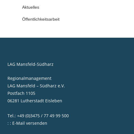
Aktuelles
Öffentlichkeitsarbeit
LAG Mansfeld-Südharz
Regionalmanagement
LAG Mansfeld – Südharz e.V.
Postfach 1105
06281 Lutherstadt Eisleben
Tel.: +49 (0)3475 / 77 49 99 500
: : E-Mail versenden